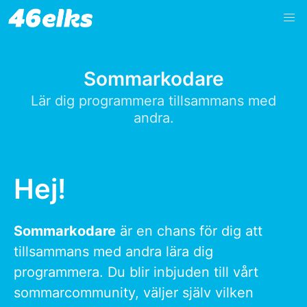
Sommarkodare
Lär dig programmera tillsammans med
andra.
Hej!
Sommarkodare
är en chans för dig att
tillsammans med andra lära dig
programmera. Du blir inbjuden till vårt
sommarcommunity, väljer själv vilken