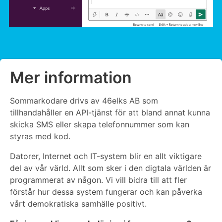
Mer information
Sommarkodare drivs av 46elks AB som
tillhandahåller en API-tjänst för att bland annat kunna
skicka SMS eller skapa telefonnummer som kan
styras med kod.
Datorer, Internet och IT-system blir en allt viktigare
del av vår värld. Allt som sker i den digtala världen är
programmerat av någon. Vi vill bidra till att fler
förstår hur dessa system fungerar och kan påverka
vårt demokratiska samhälle positivt.