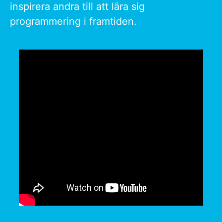
inspirera andra till att lära sig
programmering i framtiden.