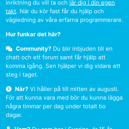
inriktning du vill ta och
lär dig i din egen
takt
. När du kör fast får du hjälp och
vägledning av våra erfarna programmerare.
Hur funkar det här?
Community?
Du blir inbjuden till en
chatt och ett forum samt får hjälp att
komma igång. Sen hjälper vi dig vidare ett
steg i taget.
När?
Vi håller på till mitten av augusti.
För att kunna vara med bör du kunna lägga
några timmar per dag under totalt tio
dagar.